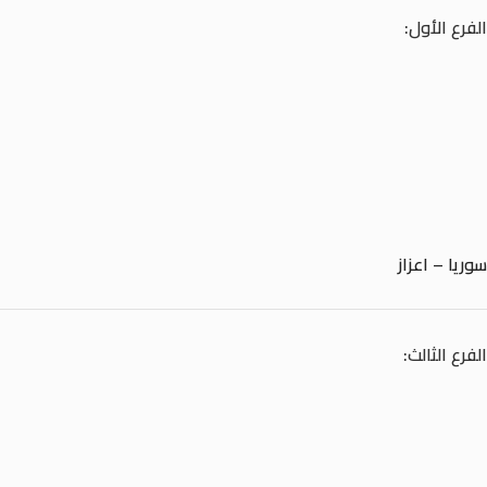
الفرع الأول:
سوريا – اعزاز
الفرع الثالث: