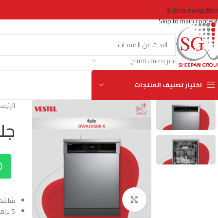
Skip to navigation
Skip to main content
اختر تصنيف المنتج
اختيار تصنيف المنتجات
الرئيس
جلاية X
Click to enlarge
شاشة LED
5 برامج تشغيل.