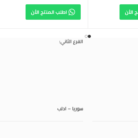
 الأن
اطلب المنتج الأن
الفرع الثاني:
سوريا – ادلب