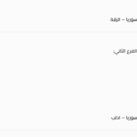
سوريا – الرقة
الفرع الثاني:
سوريا – ادلب