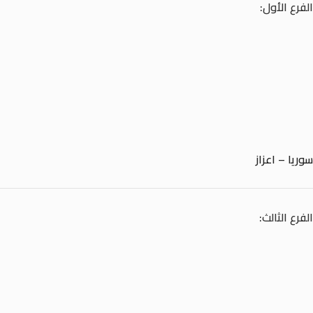
الفرع الأول:
سوريا – اعزاز
الفرع الثالث: