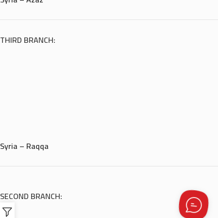
THIRD BRANCH:
Syria – Raqqa
SECOND BRANCH: