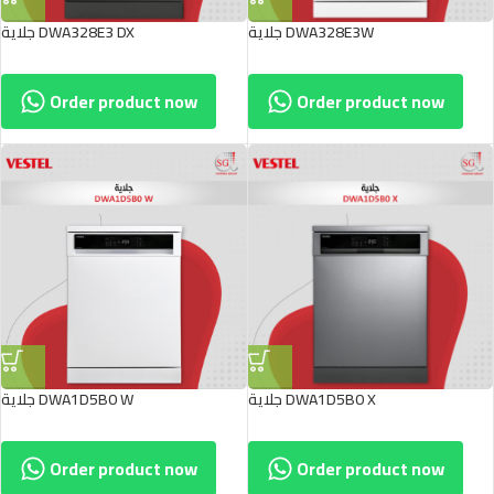
جلاية DWA328E3W
جلاية DWA328E3 DX
Order product now
Order product now
جلاية DWA1D5B0 X
جلاية DWA1D5B0 W
Order product now
Order product now