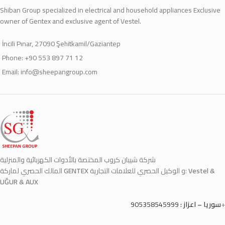
Shiban Group specialized in electrical and household appliances Exclusive
owner of Gentex and exclusive agent of Vestel.
İncili Pınar, 27090 Şehitkamil/Gaziantep
Phone: +90 553 897 71 12
Email:
info@sheepangroup.com
شركة شيبان كروب المختصة بالأدوات الكهربائية والمنزلية
المالك الحصري لماركة
GENTEX
و الوكيل الحصري للعلامات التجارية:
Vestel &
UĞUR & AUX
905358545999
سوريا – اعزاز :
+