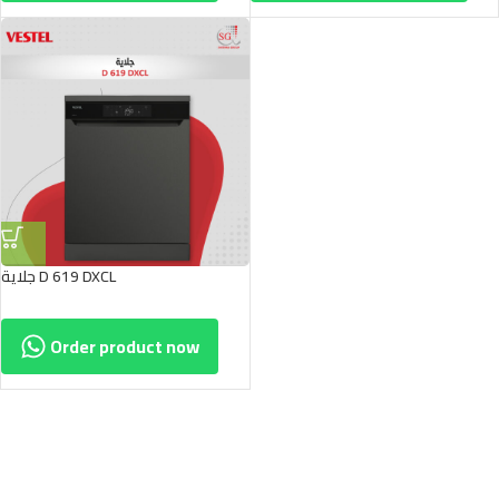
جلاية D 619 DXCL
Order product now